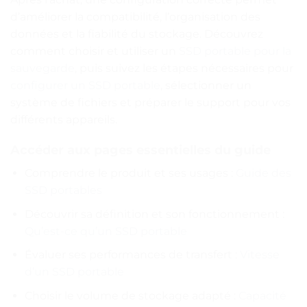
d’améliorer la compatibilité, l’organisation des
données et la fiabilité du stockage. Découvrez
comment choisir et utiliser un
SSD portable pour la
sauvegarde
, puis suivez les étapes nécessaires pour
configurer un SSD portable
, sélectionner un
système de fichiers et préparer le support pour vos
différents appareils.
Accéder aux pages essentielles du guide
Comprendre le produit et ses usages :
Guide des
SSD portables
Découvrir sa définition et son fonctionnement :
Qu’est-ce qu’un SSD portable
Évaluer ses performances de transfert :
Vitesse
d’un SSD portable
Choisir le volume de stockage adapté :
Capacité