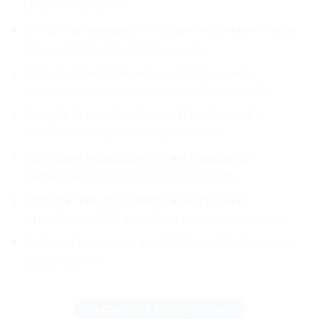
d’un SSD portable
Vérifier les appareils et systèmes pris en charge :
Compatibilité des SSD portables
Contrôler les critères importants avant la
commande :
Critères avant l’achat d’un SSD
Comparer les modèles selon les besoins :
Meilleurs SSD portables par usage
Comparer les budgets et les niveaux de
performance :
Prix des SSD portables
Protéger ses documents et ses fichiers
importants :
SSD portables pour la sauvegarde
Préparer le support après l’achat :
Configurer un
SSD portable
DÉCOUVREZ NOS PRODUITS