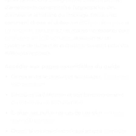
d’améliorer la compatibilité, l’organisation des
données et la fiabilité du stockage. Découvrez
comment choisir et utiliser un
SSD portable pour la
sauvegarde
, puis suivez les étapes nécessaires pour
configurer un SSD portable
, sélectionner un
système de fichiers et préparer le support pour vos
différents appareils.
Accéder aux pages essentielles du guide
Comprendre le produit et ses usages :
Guide des
SSD portables
Découvrir sa définition et son fonctionnement :
Qu’est-ce qu’un SSD portable
Évaluer ses performances de transfert :
Vitesse
d’un SSD portable
Choisir le volume de stockage adapté :
Capacité