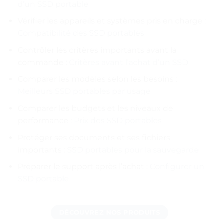
d’un SSD portable
Vérifier les appareils et systèmes pris en charge :
Compatibilité des SSD portables
Contrôler les critères importants avant la
commande :
Critères avant l’achat d’un SSD
Comparer les modèles selon les besoins :
Meilleurs SSD portables par usage
Comparer les budgets et les niveaux de
performance :
Prix des SSD portables
Protéger ses documents et ses fichiers
importants :
SSD portables pour la sauvegarde
Préparer le support après l’achat :
Configurer un
SSD portable
DÉCOUVREZ NOS PRODUITS