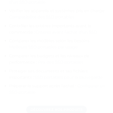
d’un SSD portable
Vérifier les appareils et systèmes pris en charge :
Compatibilité des SSD portables
Contrôler les critères importants avant la
commande :
Critères avant l’achat d’un SSD
Comparer les modèles selon les besoins :
Meilleurs SSD portables par usage
Comparer les budgets et les niveaux de
performance :
Prix des SSD portables
Protéger ses documents et ses fichiers
importants :
SSD portables pour la sauvegarde
Préparer le support après l’achat :
Configurer un
SSD portable
DÉCOUVREZ NOS PRODUITS