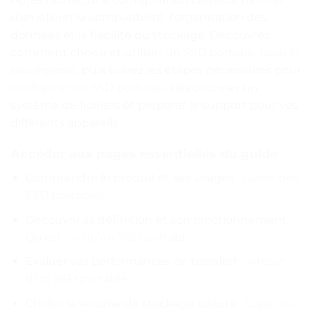
d’améliorer la compatibilité, l’organisation des
données et la fiabilité du stockage. Découvrez
comment choisir et utiliser un
SSD portable pour la
sauvegarde
, puis suivez les étapes nécessaires pour
configurer un SSD portable
, sélectionner un
système de fichiers et préparer le support pour vos
différents appareils.
Accéder aux pages essentielles du guide
Comprendre le produit et ses usages :
Guide des
SSD portables
Découvrir sa définition et son fonctionnement :
Qu’est-ce qu’un SSD portable
Évaluer ses performances de transfert :
Vitesse
d’un SSD portable
Choisir le volume de stockage adapté :
Capacité