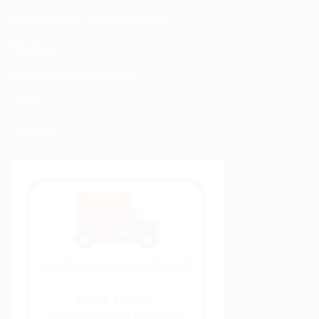
Politique de confidentialité
Sitemap
Modalités de Livraison
C.G.V
Contact