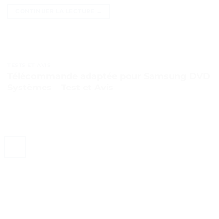
CONTINUER LA LECTURE
→
TESTS ET AVIS
Télécommande adaptée pour Samsung DVD
Systèmes – Test et Avis