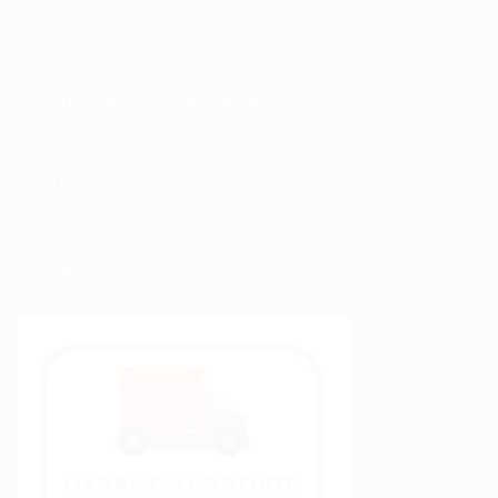
Nos Produits
Politique de confidentialité
Sitemap
Modalités de Livraison
C.G.V
Contact