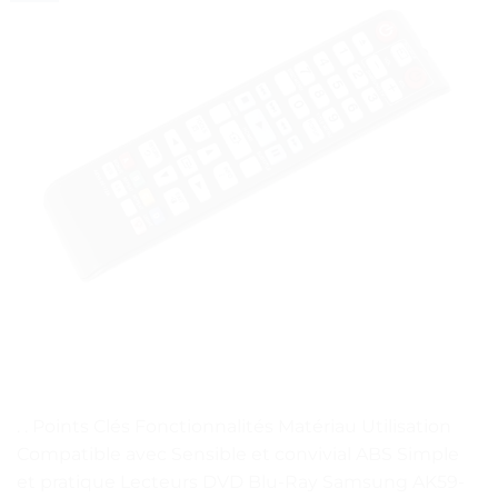
. . Points Clés Fonctionnalités Matériau Utilisation
Compatible avec Sensible et convivial ABS Simple
et pratique Lecteurs DVD Blu-Ray Samsung AK59-