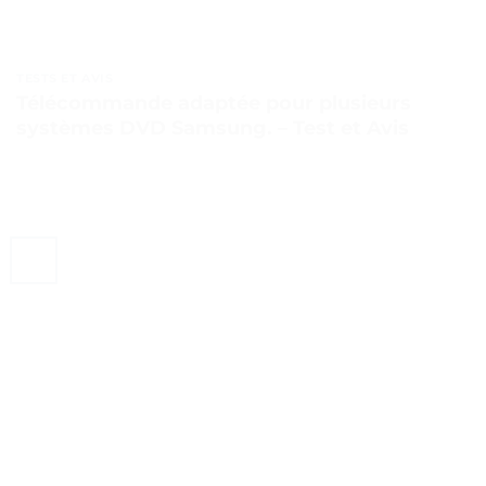
TESTS ET AVIS
Télécommande adaptée pour plusieurs
systèmes DVD Samsung. – Test et Avis