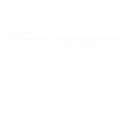
TESTS ET AVIS
« Télécommande universelle pour lecteur
Blu-ray Samsung » – Test et Avis