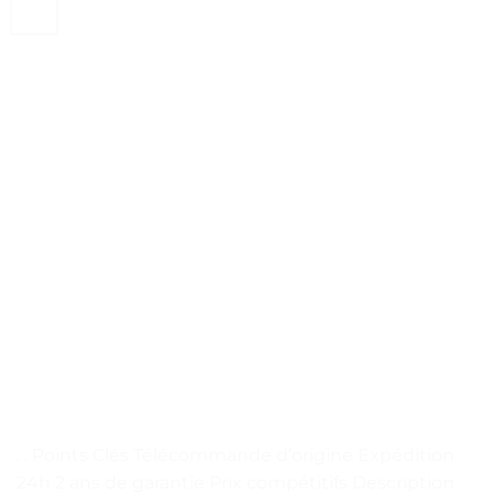
. . Points Clés Télécommande d’origine Expédition
24h 2 ans de garantie Prix compétitifs Description