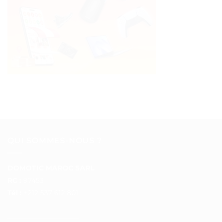
QUI SOMMES-NOUS ?
DOMOTIC MAROC SARL
RC :
97453
Tél :
+212 537 612 801
__________________