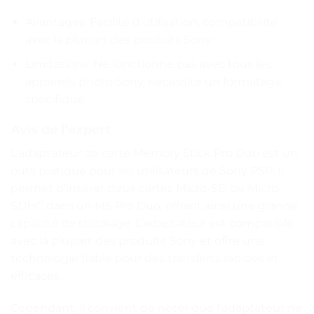
Avantages: Facilité d’utilisation, compatibilité
avec la plupart des produits Sony
Limitations: Ne fonctionne pas avec tous les
appareils photo Sony, nécessite un formatage
spécifique
Avis de l’expert
L’adaptateur de carte Memory Stick Pro Duo est un
outil pratique pour les utilisateurs de Sony PSP. Il
permet d’insérer deux cartes Micro-SD ou Micro-
SDHC dans un MS Pro Duo, offrant ainsi une grande
capacité de stockage. L’adaptateur est compatible
avec la plupart des produits Sony et offre une
technologie fiable pour des transferts rapides et
efficaces.
Cependant, il convient de noter que l’adaptateur ne