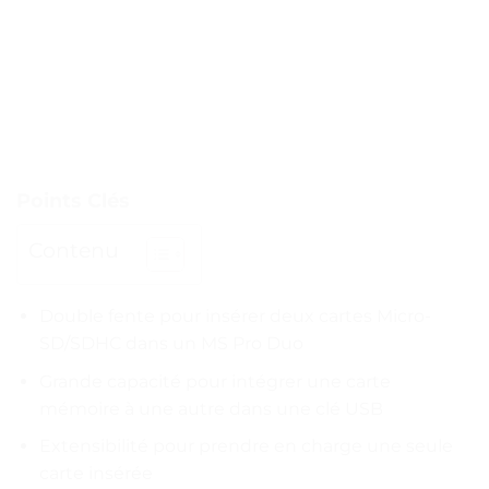
Points Clés
Contenu
Double fente pour insérer deux cartes Micro-
SD/SDHC dans un MS Pro Duo
Grande capacité pour intégrer une carte
mémoire à une autre dans une clé USB
Extensibilité pour prendre en charge une seule
carte insérée