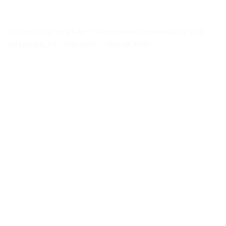
Lecteur Carte Vitale
>
Accessoires pour carte PSP :
adaptateurs, manette – Test et Avis