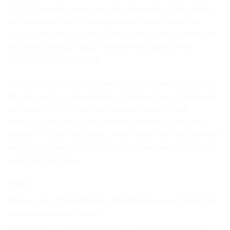
fonctionne pas avec tous les appareils photo Sony
et nécessite un formatage spécifique pour être
utilisé. Malgré ces limitations, l’adaptateur offre une
solution pratique pour étendre la capacité de
stockage de votre PSP.
En conclusion, l’adaptateur de carte Memory Stick
Pro Duo est un accessoire utile pour les utilisateurs
de Sony PSP. Il offre une grande capacité de
stockage et une compatibilité étendue avec les
produits Sony. Toutefois, il est important de prendre
en compte les limitations mentionnées ci-dessus
avant de l’acheter.
FAQ
Est-ce que l’adaptateur fonctionne avec tous les
appareils photo Sony?