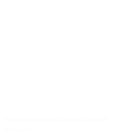
Ce que pensent les clients du produit
Avis client: