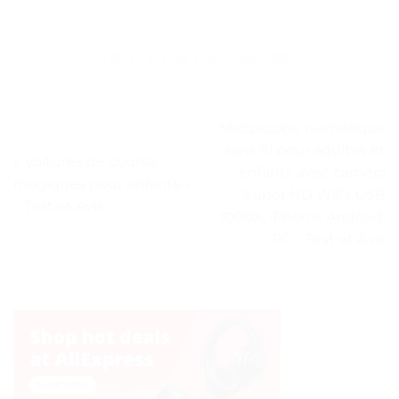
Microscope numérique
sans fil pour adultes et
« Voitures de course
enfants avec caméra
magiques pour enfants »
Super HD WiFi, USB
– Test et Avis
1000X, iPhone, Android,
PC – Test et Avis