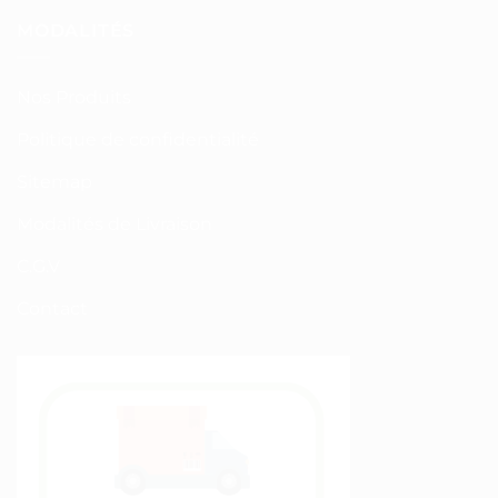
MODALITÉS
Nos Produits
Politique de confidentialité
Sitemap
Modalités de Livraison
C.G.V
Contact