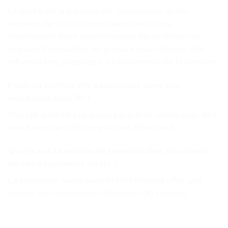
La durée de la batterie de l’adaptateur audio
dépend de l’utilisation et des conditions
d’utilisation. Il est recommandé de se référer au
manuel d’utilisation du produit pour obtenir des
informations précises sur l’autonomie de la batterie.
Peut-on utiliser cet adaptateur avec des
écouteurs sans fil ?
Oui, cet adaptateur audio peut être utilisé avec des
écouteurs sans fil compatibles Bluetooth.
Quelle est la portée de transmission Bluetooth
de cet adaptateur audio ?
L’adaptateur audio sans fil HIFI NDavid offre une
portée de transmission d’environ 30 mètres.