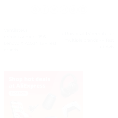
Ventilateur
« Universal TV remote for
refroidissement 15.6″
multiple brands » – Test
Lenovo XIAOXIN 15 – Test
et Avis
et Avis