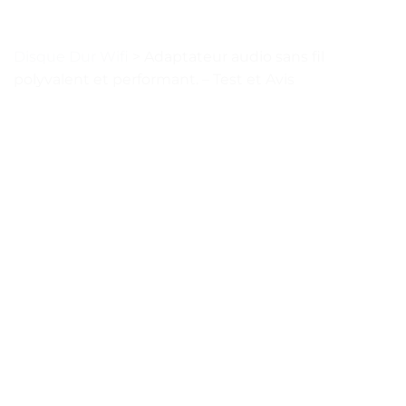
Disque Dur Wifi
>
Adaptateur audio sans fil
polyvalent et performant. – Test et Avis