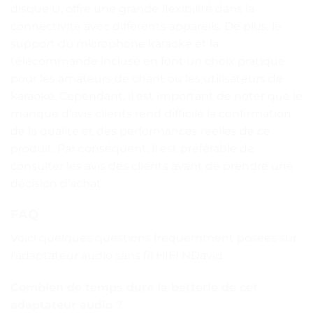
disque U, offre une grande flexibilité dans la
connectivité avec différents appareils. De plus, le
support du microphone karaoké et la
télécommande incluse en font un choix pratique
pour les amateurs de chant ou les utilisateurs de
karaoké. Cependant, il est important de noter que le
manque d’avis clients rend difficile la confirmation
de la qualité et des performances réelles de ce
produit. Par conséquent, il est préférable de
consulter les avis des clients avant de prendre une
décision d’achat.
FAQ
Voici quelques questions fréquemment posées sur
l’adaptateur audio sans fil HIFI NDavid :
Combien de temps dure la batterie de cet
adaptateur audio ?