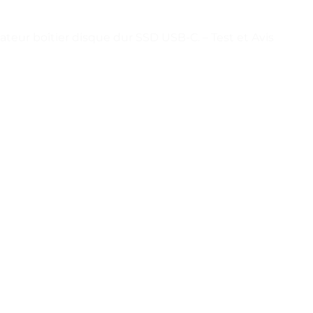
teur boîtier disque dur SSD USB-C. – Test et Avis