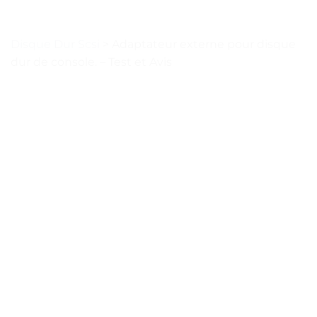
Disque Dur Scsi
>
Adaptateur externe pour disque
dur de console. – Test et Avis