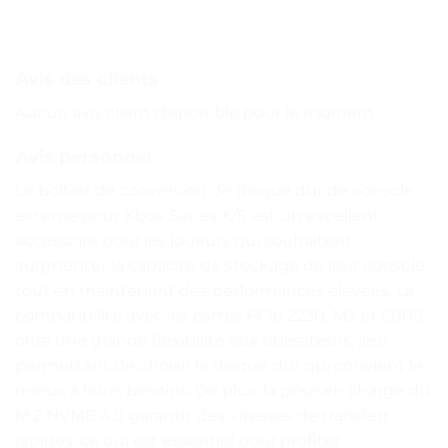
Avis des clients
Aucun avis client disponible pour le moment.
Avis personnel
Le boîtier de conversion de disque dur de console
externe pour Xbox Series X/S est un excellent
accessoire pour les joueurs qui souhaitent
augmenter la capacité de stockage de leur console
tout en maintenant des performances élevées. La
compatibilité avec les cartes PCIe 2230, M2 et 6000
offre une grande flexibilité aux utilisateurs, leur
permettant de choisir le disque dur qui convient le
mieux à leurs besoins. De plus, la prise en charge du
M.2 NVME 4.0 garantit des vitesses de transfert
rapides, ce qui est essentiel pour profiter