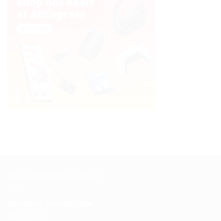
QUI SOMMES-NOUS ?
DOMOTIC MAROC SARL
RC :
97453