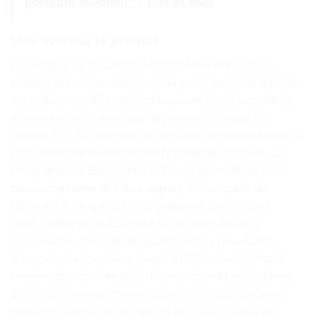
portable étudiant" - Test et Avis
Mes avis sur le produit
Ce lecteur de musique MP3 et MP4 avec haut-
parleur est un excellent choix pour les étudiants et
les enfants. Il offre de nombreuses fonctionnalités
intéressantes, telles que la prise en charge du
format TXT, la fonction de lecture d’arrière-plan et la
possibilité de sélectionner la taille de la police. Sa
compatibilité Bluetooth 5.0 vous permet de vous
connecter sans fil à des appareils compatibles
Bluetooth, ce qui est très pratique. De plus, sa
petite taille et sa légèreté le rendent facile à
transporter. J’apprécie également la possibilité
d’étendre la mémoire jusqu’à 128 Go, ce qui vous
permet de stocker plus de musique et de fichiers.
Enfin, son enregistrement de haute qualité avec
réduction de bruit en fait un bon choix pour les