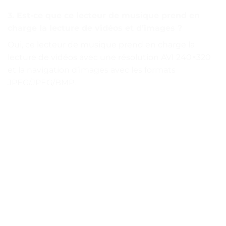
3. Est-ce que ce lecteur de musique prend en
charge la lecture de vidéos et d’images ?
Oui, ce lecteur de musique prend en charge la
lecture de vidéos avec une résolution AVI 240×320
et la navigation d’images avec les formats
JPEG/JPEG/BMP.