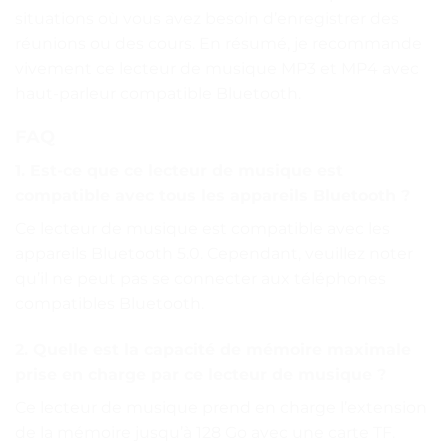
situations où vous avez besoin d’enregistrer des
réunions ou des cours. En résumé, je recommande
vivement ce lecteur de musique MP3 et MP4 avec
haut-parleur compatible Bluetooth.
FAQ
1. Est-ce que ce lecteur de musique est
compatible avec tous les appareils Bluetooth ?
Ce lecteur de musique est compatible avec les
appareils Bluetooth 5.0. Cependant, veuillez noter
qu’il ne peut pas se connecter aux téléphones
compatibles Bluetooth.
2. Quelle est la capacité de mémoire maximale
prise en charge par ce lecteur de musique ?
Ce lecteur de musique prend en charge l’extension
de la mémoire jusqu’à 128 Go avec une carte TF.