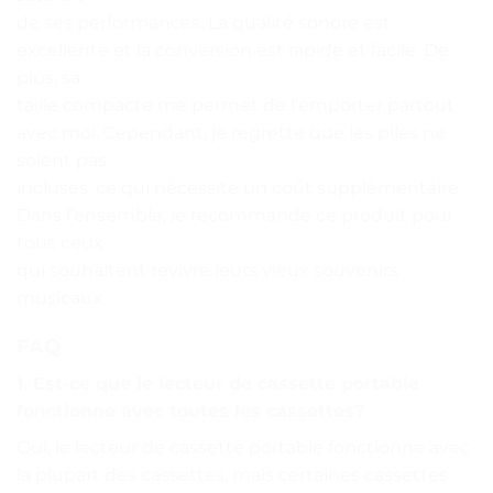
de ses performances. La qualité sonore est
excellente et la conversion est rapide et facile. De
plus, sa
taille compacte me permet de l’emporter partout
avec moi. Cependant, je regrette que les piles ne
soient pas
incluses, ce qui nécessite un coût supplémentaire.
Dans l’ensemble, je recommande ce produit pour
tous ceux
qui souhaitent revivre leurs vieux souvenirs
musicaux.
FAQ
1. Est-ce que le lecteur de cassette portable
fonctionne avec toutes les cassettes?
Oui, le lecteur de cassette portable fonctionne avec
la plupart des cassettes, mais certaines cassettes