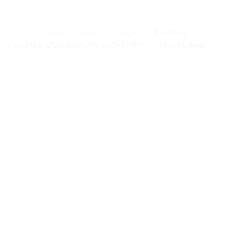
Lecteur Cassette Audio Vintage
>
« Baladeur
cassette USB, capture audio MP3 » – Test et Avis