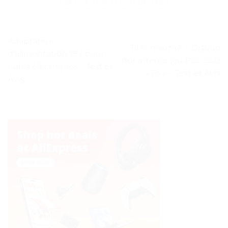
Adaptateur
Titre résumé: « Disque
d’alimentation 18V pour
dur interne jeu PS5, SSD
outils électriques – Test et
4 To » – Test et Avis
Avis