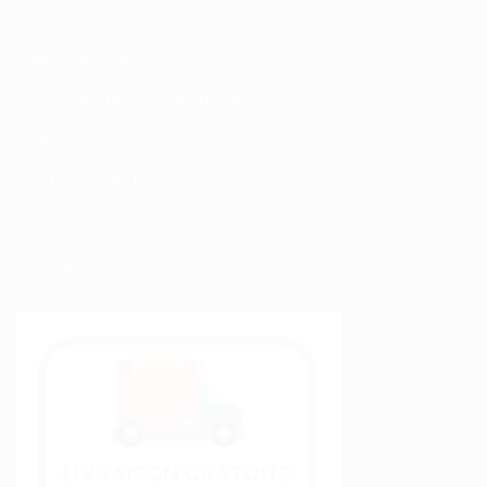
Nos Produits
Politique de confidentialité
Sitemap
Modalités de Livraison
C.G.V
Contact