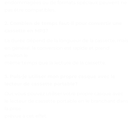
endommagées ou de formats spéciaux peuvent ne
pas être compatibles.
2. Combien de temps faut-il pour convertir une
cassette en MP3?
La durée dépend de la longueur de la cassette, mais
en général, la conversion est rapide et prend
environ le
même temps que la lecture de la cassette.
3. Puis-je utiliser mon propre casque avec le
lecteur de cassette portable?
Oui, vous pouvez utiliser votre propre casque avec
le lecteur de cassette portable en le branchant dans
la prise
prévue à cet effet.