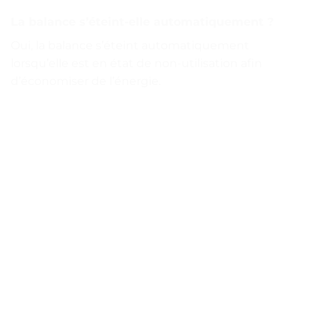
La balance s’éteint-elle automatiquement ?
Oui, la balance s’éteint automatiquement
lorsqu’elle est en état de non-utilisation afin
d’économiser de l’énergie.