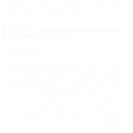
supposer qu’il s’agit d’une balance numérique de
haute qualité et pratique à utiliser.
Voir Aussi :
"Verrouillage de porte intelligent
avec TTlock" - Test et Avis
Avis personnel
La balance numérique de cuisine LCD 50 1948 est
un outil polyvalent et pratique à utiliser. Sa capacité
de charge de 50 kg en fait un excellent choix pour
peser les bagages lors des voyages, tandis que sa
fonction de rétroéclairage facilite la lecture des
mesures, même dans des conditions de faible
luminosité. De plus, sa dimension compacte lui
permet également d’être utilisée comme balance
de poche. Je recommande vivement cette balance
numérique de cuisine pour son rapport qualité-prix