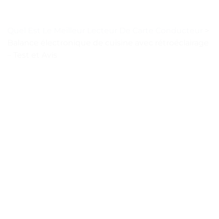
Quel Est Le Meilleur Lecteur De Carte Conducteur
>
Balance électronique de cuisine avec rétroéclairage
– Test et Avis