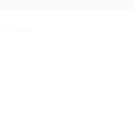
n – Test et Avis