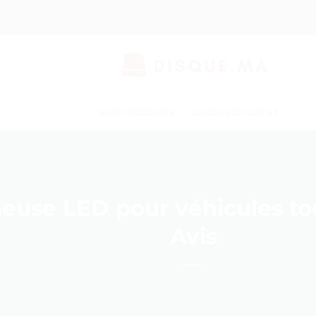
NOS PRODUITS
GUIDES D’ACHAT
euse LED pour véhicules tout
Avis