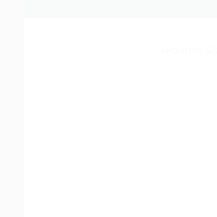
Lecteur Dvd 12