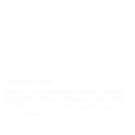
Ajustement parfait
Conçu pour votre ordinateur portable. La batterie
de KingSener offre un temps plus durable, faisant
de votre ordinateur portable une performance
exceptionnelle.