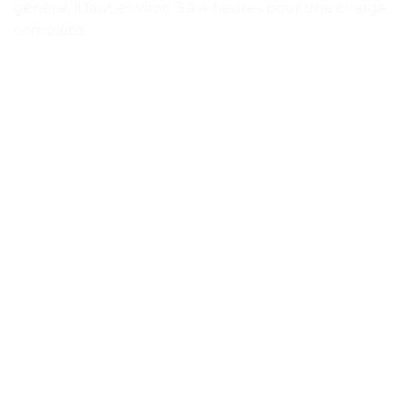
général, il faut environ 3 à 4 heures pour une charge
complète.