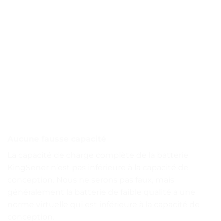
Aucune fausse capacité
La capacité de charge complète de la batterie
KingSener n’est pas inférieure à la capacité de
conception. Nous ne serons pas faux, mais
généralement la batterie de faible qualité a une
norme virtuelle qui est inférieure à la capacité de
conception.