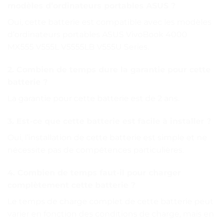
modèles d’ordinateurs portables ASUS ?
Oui, cette batterie est compatible avec les modèles
d’ordinateurs portables ASUS VivoBook 4000
MX555 V555L V5555LB V555U Series.
2. Combien de temps dure la garantie pour cette
batterie ?
La garantie pour cette batterie est de 2 ans.
3. Est-ce que cette batterie est facile à installer ?
Oui, l’installation de cette batterie est simple et ne
nécessite pas de compétences particulières.
4. Combien de temps faut-il pour charger
complètement cette batterie ?
Le temps de charge complet de cette batterie peut
varier en fonction des conditions de charge, mais en