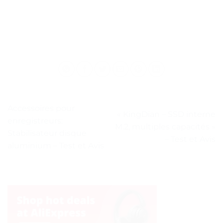
Accessoires pour
« KingDian – SSD interne
enregistreurs:
M.2, multiples capacités »
Stabilisateur disque
– Test et Avis
aluminium – Test et Avis