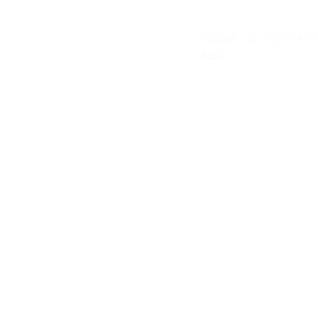
Disque Dur Sans Fil
Avis