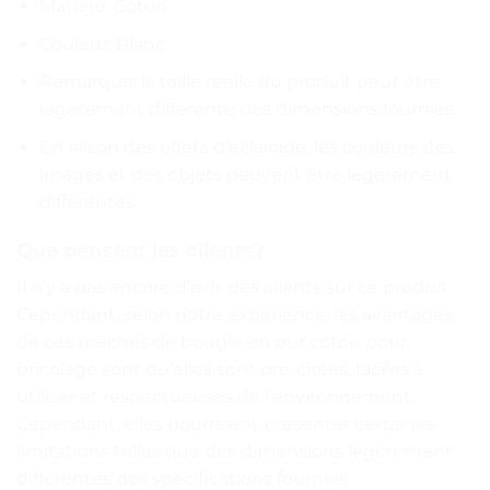
Matière: Coton
Couleur: Blanc
Remarque: la taille réelle du produit peut être
légèrement différente des dimensions fournies
En raison des effets d’éclairage, les couleurs des
images et des objets peuvent être légèrement
différentes
Que pensent les clients?
Il n’y a pas encore d’avis des clients sur ce produit.
Cependant, selon notre expérience, les avantages
de ces mèches de bougie en pur coton pour
bricolage sont qu’elles sont pré-cirées, faciles à
utiliser et respectueuses de l’environnement.
Cependant, elles pourraient présenter certaines
limitations telles que des dimensions légèrement
différentes des spécifications fournies.