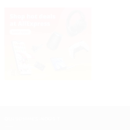
QUI SOMMES-NOUS ?