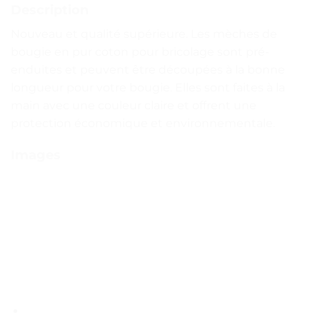
Description
Nouveau et qualité supérieure. Les mèches de
bougie en pur coton pour bricolage sont pré-
enduites et peuvent être découpées à la bonne
longueur pour votre bougie. Elles sont faites à la
main avec une couleur claire et offrent une
protection économique et environnementale.
Images