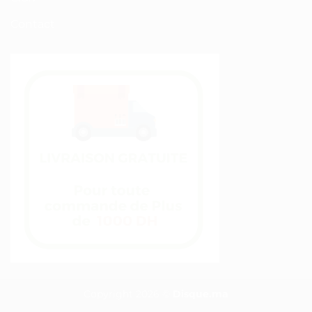
Contact
Copyright 2026 ©
Disque.ma