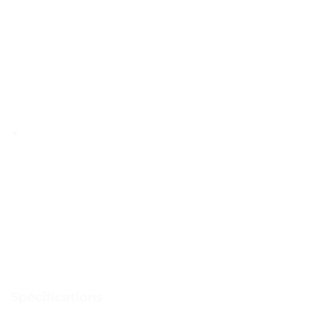
Spécifications