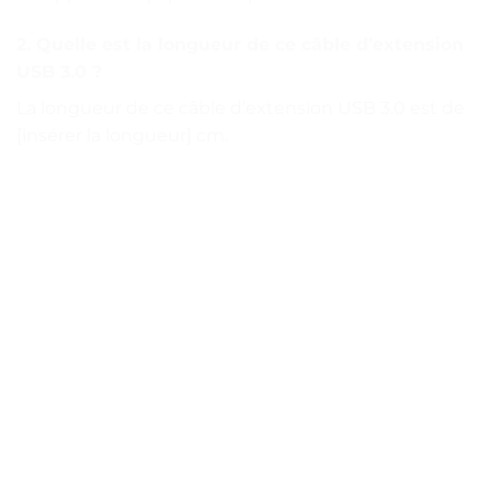
2. Quelle est la longueur de ce câble d’extension
USB 3.0 ?
La longueur de ce câble d’extension USB 3.0 est de
[insérer la longueur] cm.