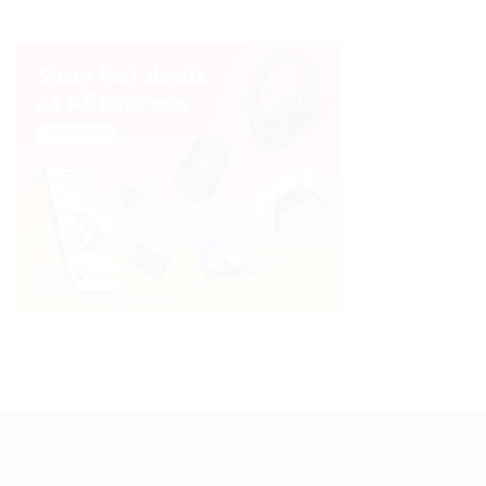
QUI SOMMES-NOUS ?