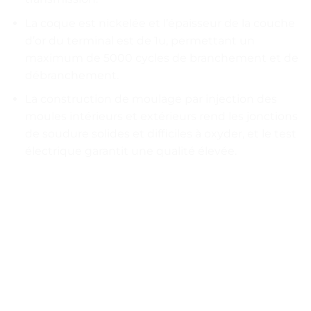
La coque est nickelée et l’épaisseur de la couche
d’or du terminal est de 1u, permettant un
maximum de 5000 cycles de branchement et de
débranchement.
La construction de moulage par injection des
moules intérieurs et extérieurs rend les jonctions
de soudure solides et difficiles à oxyder, et le test
électrique garantit une qualité élevée.