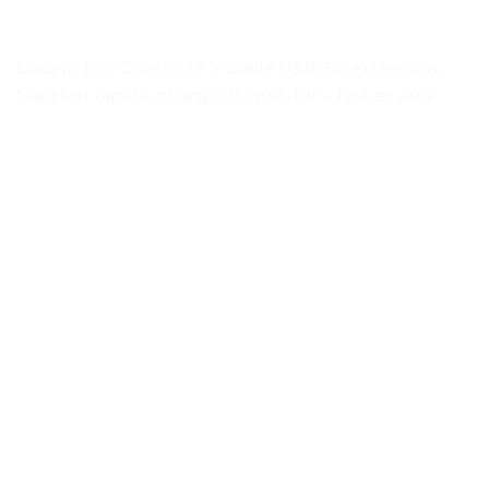
Disque Dur Connecté
>
Câble USB 3.0 extension,
transfert rapide, charge disque dur – Test et Avis