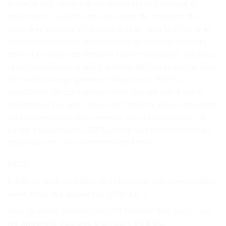
femelle M/F rette est un adaptateur pratique et
polyvalent qui offre des vitesses de transfert de
données rapides. Il permet également la charge et
la transmission de données, ce qui en fait un outil
essentiel pour vos besoins technologiques. De plus,
la conversion de mâle à femelle facilite la connexion
d’une plus large gamme d’appareils. Enfin, la
possibilité de connecter votre disque dur à votre
ordinateur ou ordinateur portable facilite le transfert
de fichiers et de documents. Dans l’ensemble, ce
câble d’extension USB 3.0 offre des fonctionnalités
pratiques et une performance fiable.
FAQ
1. Est-ce que ce câble d’extension est compatible
avec tous les appareils USB 3.0 ?
Oui, ce câble d’extension est compatible avec tous
les appareils équipés d’un port USB 3.0.