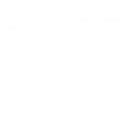
Lecteur Datamatrix
>
« Câble USB pour lecteur de
cartes multifonction » – Test et Avis