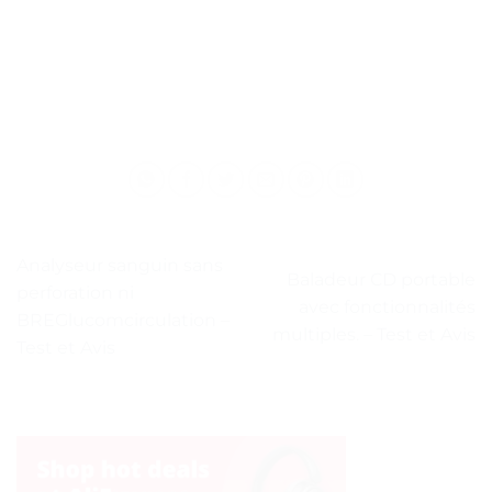
Analyseur sanguin sans
Baladeur CD portable
perforation ni
avec fonctionnalités
BREGlucomcirculation –
multiples. – Test et Avis
Test et Avis