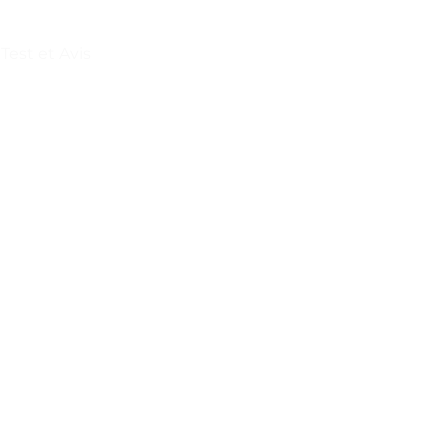
est et Avis