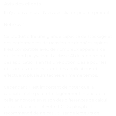
Avis des clients
Il n’y a pas encore d’avis des clients pour ce produit.
Notre avis :
Ce produit offre une grande capacité de stockage et
des performances de transfert de données rapides.
Il est compatible avec de nombreux appareils, ce
qui le rend polyvalent. La classe A1 de rendement
des applications en fait une option idéale pour les
utilisateurs qui exécutent des applications et
effectuent plusieurs tâches en même temps.
Cependant, il est important de noter que la
capacité réelle peut être légèrement inférieure à
celle annoncée en raison des différences de calcul
entre le fabricant et votre PC. De plus, il est
recommandé de ne pas utiliser de lecteurs de