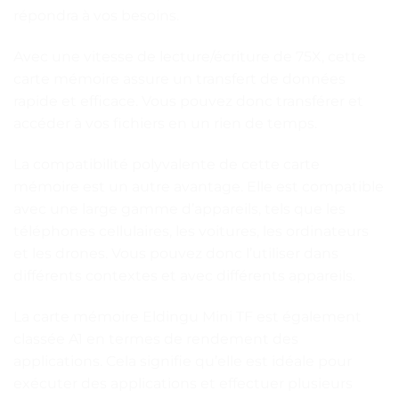
répondra à vos besoins.
Avec une vitesse de lecture/écriture de 75X, cette
carte mémoire assure un transfert de données
rapide et efficace. Vous pouvez donc transférer et
accéder à vos fichiers en un rien de temps.
La compatibilité polyvalente de cette carte
mémoire est un autre avantage. Elle est compatible
avec une large gamme d’appareils, tels que les
téléphones cellulaires, les voitures, les ordinateurs
et les drones. Vous pouvez donc l’utiliser dans
différents contextes et avec différents appareils.
La carte mémoire Eldingu Mini TF est également
classée A1 en termes de rendement des
applications. Cela signifie qu’elle est idéale pour
exécuter des applications et effectuer plusieurs