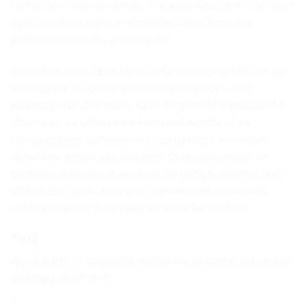
tâches en même temps. Vous pouvez donc l’utiliser
avec confiance pour répondre à vos besoins
professionnels ou personnels.
En conclusion, l’Eldingu-Carte mémoire Mini TF est
une option fiable et performante pour votre
stockage de données. Avec sa grande capacité de
stockage, sa vitesse de transfert rapide et sa
compatibilité polyvalente, cette carte mémoire
répondra à tous vos besoins. Que vous soyez un
professionnel qui manipule de gros fichiers ou un
utilisateur quotidien qui capture des souvenirs,
cette carte mémoire est un excellent choix.
FAQ
Quelle est la capacité réelle de la carte mémoire
Eldingu Mini TF ?
<