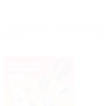
« IC périphérique micro
Bluetooth mains libres
pour la carte SSOP-28 » –
voiture lecteur MP3 – Test
Test et Avis
et Avis