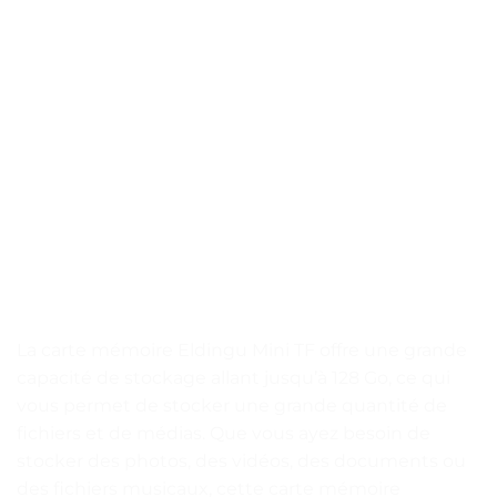
La carte mémoire Eldingu Mini TF offre une grande
capacité de stockage allant jusqu’à 128 Go, ce qui
vous permet de stocker une grande quantité de
fichiers et de médias. Que vous ayez besoin de
stocker des photos, des vidéos, des documents ou
des fichiers musicaux, cette carte mémoire