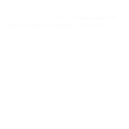
Lecteur Carte Tachygraphe
>
« Carte mémoire TF
Eldingu, différentes capacités » – Test et Avis