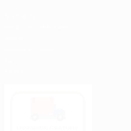
Nos Produits
Politique de confidentialité
Sitemap
Modalités de Livraison
C.G.V
Contact