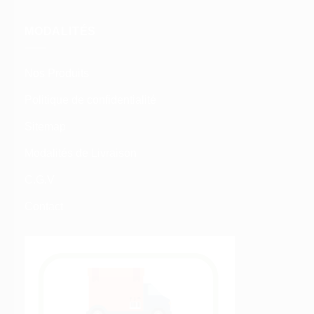
MODALITÉS
Nos Produits
Politique de confidentialité
Sitemap
Modalités de Livraison
C.G.V
Contact