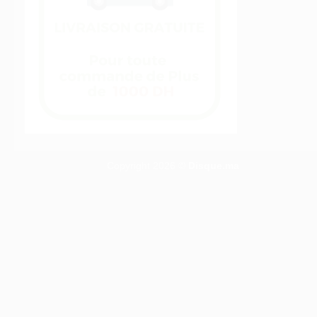
Copyright 2026 ©
Disque.ma