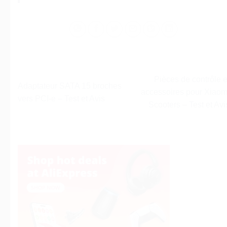
Pièces de contrôle e
Adaptateur SATA 15 broches
accessoires pour Xiaom
vers PCI-e – Test et Avis
Scooters – Test et Avi