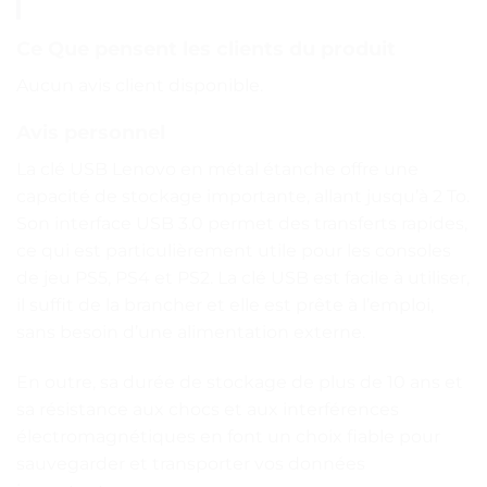
Ce Que pensent les clients du produit
Aucun avis client disponible.
Avis personnel
La clé USB Lenovo en métal étanche offre une
capacité de stockage importante, allant jusqu’à 2 To.
Son interface USB 3.0 permet des transferts rapides,
ce qui est particulièrement utile pour les consoles
de jeu PS5, PS4 et PS2. La clé USB est facile à utiliser,
il suffit de la brancher et elle est prête à l’emploi,
sans besoin d’une alimentation externe.
En outre, sa durée de stockage de plus de 10 ans et
sa résistance aux chocs et aux interférences
électromagnétiques en font un choix fiable pour
sauvegarder et transporter vos données