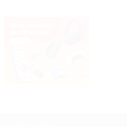
QUI SOMMES-NOUS ?