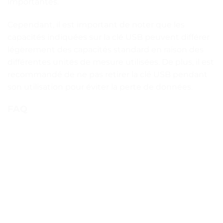
importantes.
Cependant, il est important de noter que les
capacités indiquées sur la clé USB peuvent différer
légèrement des capacités standard en raison des
différentes unités de mesure utilisées. De plus, il est
recommandé de ne pas retirer la clé USB pendant
son utilisation pour éviter la perte de données.
FAQ