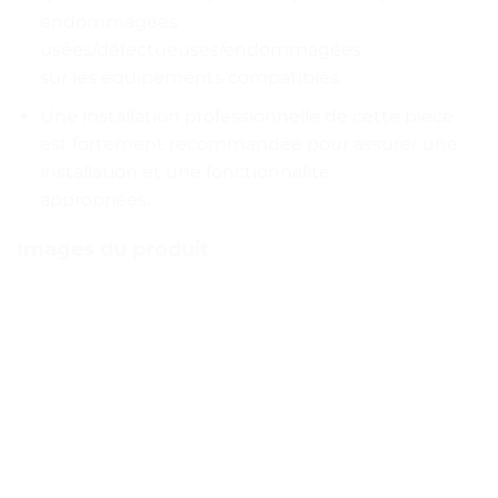
endommagées
usées/défectueuses/endommagées
sur les équipements compatibles.
Une installation professionnelle de cette pièce
est fortement recommandée pour assurer une
installation et une fonctionnalité
appropriées.
Images du produit