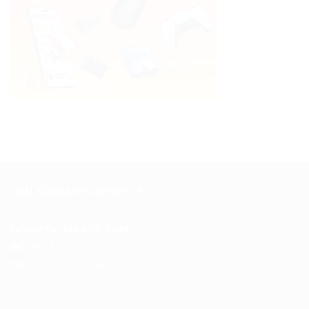
QUI SOMMES-NOUS ?
DOMOTIC MAROC SARL
RC :
97453
Tél :
+212 537 612 801
__________________