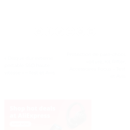
Protection de pare-chocs
« Disque dur externe
voiture, Kit Rifter,
portable SSD haute
Accessoires Focus – Test
vitesse » – Test et Avis
et Avis