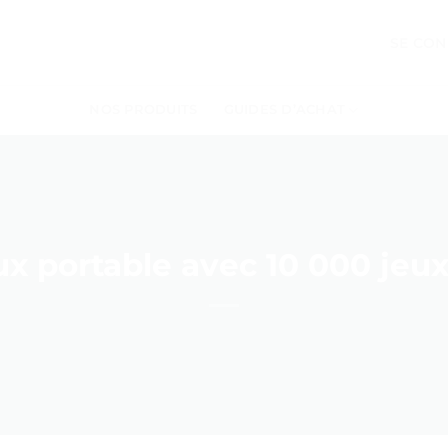
SE CON
NOS PRODUITS
GUIDES D’ACHAT
x portable avec 10 000 jeux.