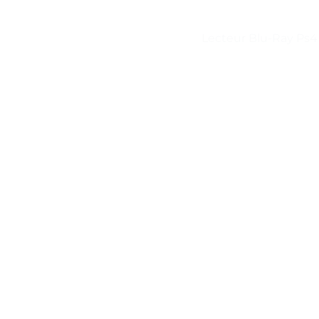
Lecteur Blu-Ray Ps4