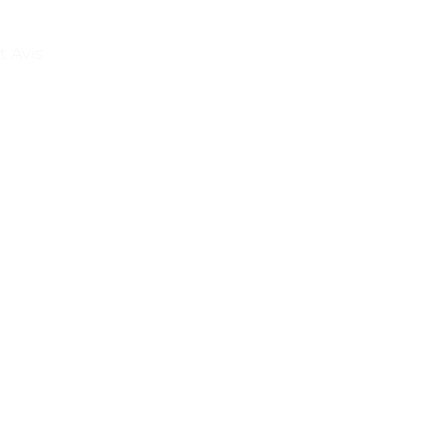
t Avis