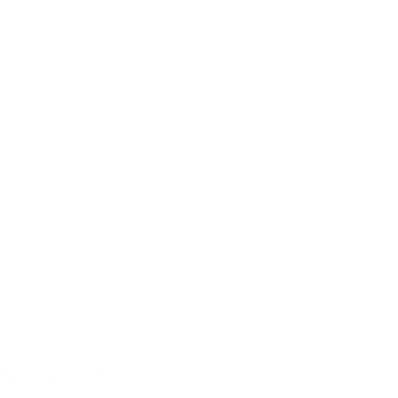
7SKV-E6 RAS-107SKV-