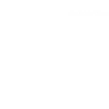
Clim Toshiba Tele