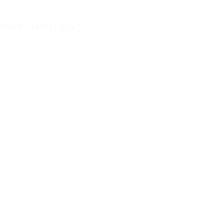
erBA – Test et Avis