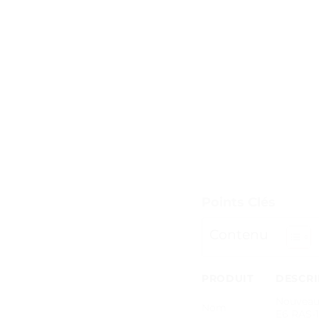
Points Clés
Contenu
PRODUIT
DESCRI
Nouveau
Nom
E6 RAS-