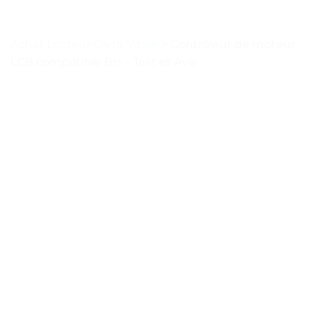
Achat Lecteur Carte Vitale
>
Contrôleur de moteur
LCB compatible BH – Test et Avis