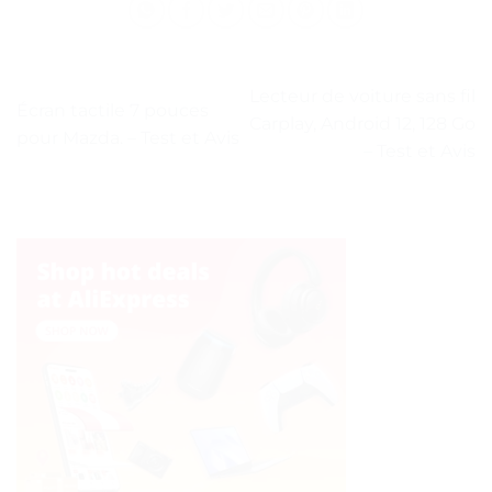
Lecteur de voiture sans fil
Écran tactile 7 pouces
Carplay, Android 12, 128 Go
pour Mazda. – Test et Avis
– Test et Avis