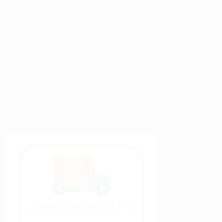
Nos Produits
Politique de confidentialité
Sitemap
Modalités de Livraison
C.G.V
Contact