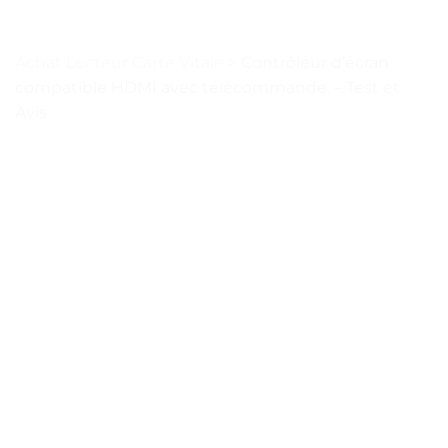
Achat Lecteur Carte Vitale
>
Contrôleur d’écran
compatible HDMI avec télécommande. – Test et
Avis