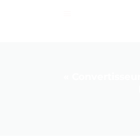
Passer
au
contenu
« Convertisseur