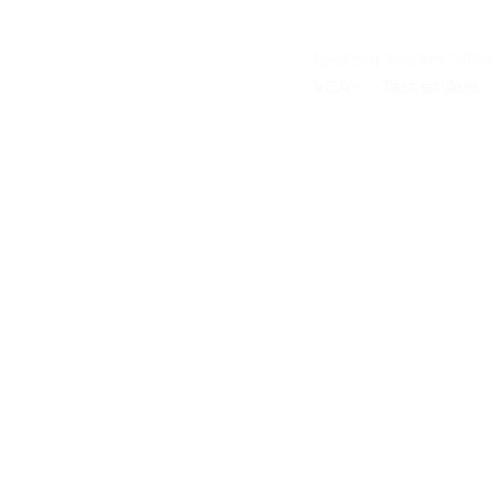
Lecteur Sesam Vitale
VGA » – Test et Avis