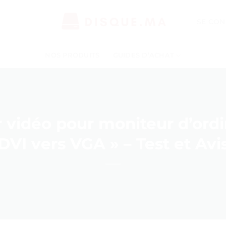
SE CON
NOS PRODUITS
GUIDES D’ACHAT
 vidéo pour moniteur d’ordi
DVI vers VGA » – Test et Avi