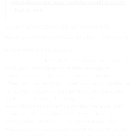
refroidissement pour Toshiba Satellite P55W
- Test et Avis
Ce que pensent les clients du produit
Aucun avis client n’est disponible pour le moment.
Notre avis sur le produit
La télécommande CT-8557 RC43157 est un excellent
choix pour remplacer votre télécommande
d’origine cassée. Elle fonctionne parfaitement,
offrant les mêmes fonctionnalités que l’originale. Sa
conception ergonomique permet une utilisation
facile et confortable, tandis que sa distance de
transmission et son temps de réponse améliorés
garantissent une expérience de visualisation sans
interruption. La télécommande est également
livrée avec des touches de raccourci pour un accès