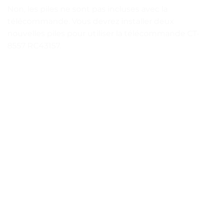
Non, les piles ne sont pas incluses avec la
télécommande. Vous devrez installer deux
nouvelles piles pour utiliser la télécommande CT-
8557 RC43157.