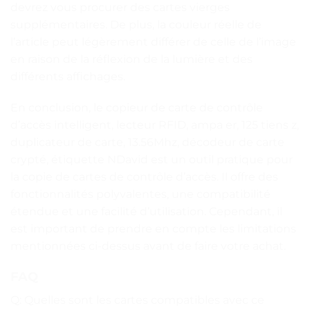
devrez vous procurer des cartes vierges
supplémentaires. De plus, la couleur réelle de
l’article peut légèrement différer de celle de l’image
en raison de la réflexion de la lumière et des
différents affichages.
En conclusion, le copieur de carte de contrôle
d’accès intelligent, lecteur RFID, ampa er, 125 tiens z,
duplicateur de carte, 13.56Mhz, décodeur de carte
crypté, étiquette NDavid est un outil pratique pour
la copie de cartes de contrôle d’accès. Il offre des
fonctionnalités polyvalentes, une compatibilité
étendue et une facilité d’utilisation. Cependant, il
est important de prendre en compte les limitations
mentionnées ci-dessus avant de faire votre achat.
FAQ
Q: Quelles sont les cartes compatibles avec ce