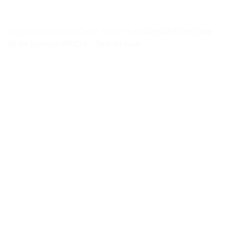
Ingenico Lecteur Carte Vitale
>
« Dispositif de copie
et de lecture RFID » – Test et Avis