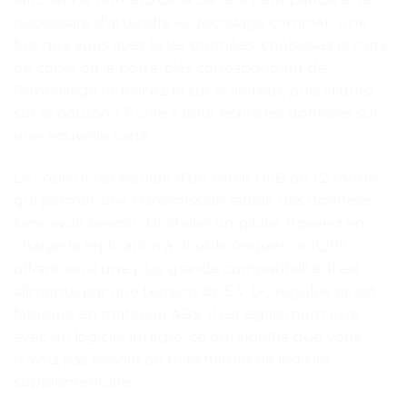
nécessaire d’attendre le décodage complet. Une
fois que vous avez lu les données, choisissez la carte
de copie ou le porte-clés correspondant de
l’emballage et placez-le sur le lecteur, puis cliquez
sur le bouton « Écrire » pour écrire les données sur
une nouvelle carte.
Le copieur est équipé d’un câble USB de 1,2 mètre
qui permet une transmission rapide des données,
sans avoir besoin d’installer un pilote. Il prend en
charge la réplication à double fréquence IC/ID,
offrant ainsi une plus grande compatibilité. Il est
alimenté par une tension de 5 V DC régulée et est
fabriqué en matériau ABS. Il est également livré
avec un logiciel intégré, ce qui signifie que vous
n’avez pas besoin de télécharger de logiciel
supplémentaire.