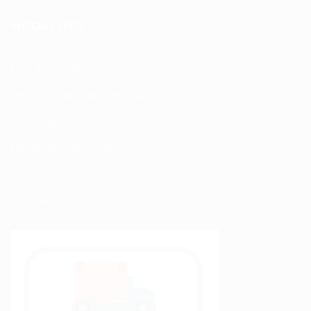
MODALITÉS
Nos Produits
Politique de confidentialité
Sitemap
Modalités de Livraison
C.G.V
Contact