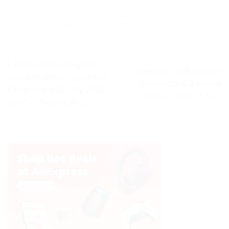
« Balais d’essuie-glace
Chargeur USB voiture
avant et arrière pour Kia
Bluetooth 5.0 mains
Ceed Cee d JD SW 2012-
libres – Test et Avis
2017 » – Test et Avis