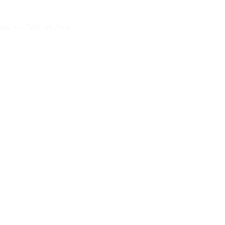
. » – Test et Avis