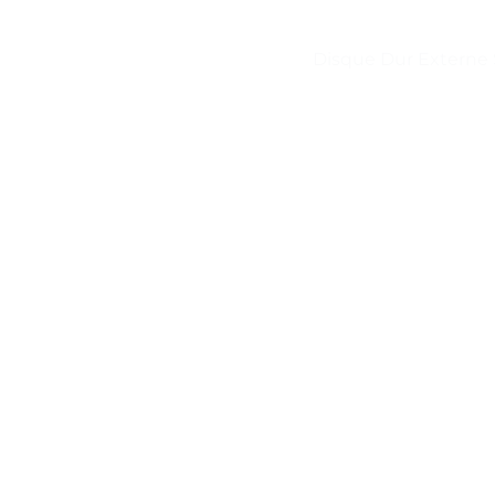
Disque Dur Externe 