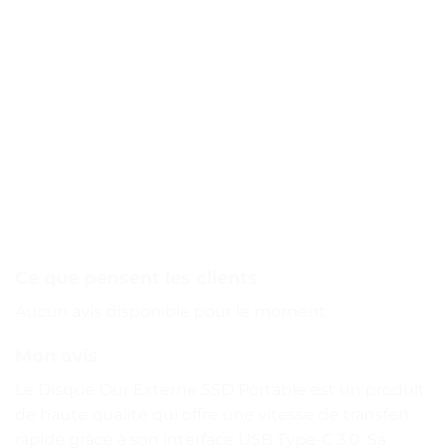
Ce que pensent les clients
Aucun avis disponible pour le moment.
Mon avis
Le Disque Dur Externe SSD Portable est un produit
de haute qualité qui offre une vitesse de transfert
rapide grâce à son interface USB Type-C 3.0. Sa