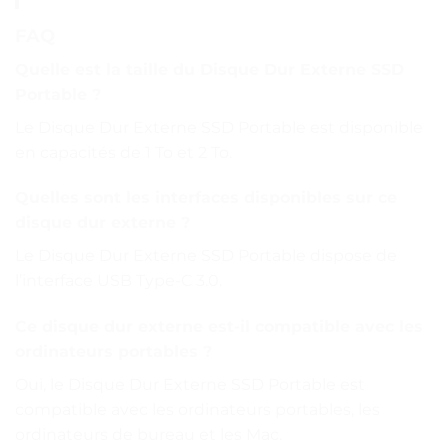
FAQ
Quelle est la taille du Disque Dur Externe SSD
Portable ?
Le Disque Dur Externe SSD Portable est disponible
en capacités de 1 To et 2 To.
Quelles sont les interfaces disponibles sur ce
disque dur externe ?
Le Disque Dur Externe SSD Portable dispose de
l’interface USB Type-C 3.0.
Ce disque dur externe est-il compatible avec les
ordinateurs portables ?
Oui, le Disque Dur Externe SSD Portable est
compatible avec les ordinateurs portables, les
ordinateurs de bureau et les Mac.