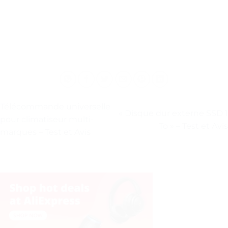
Télécommande universelle
« Disque dur externe SSD 1
pour climatiseur multi-
To » – Test et Avis
marques – Test et Avis