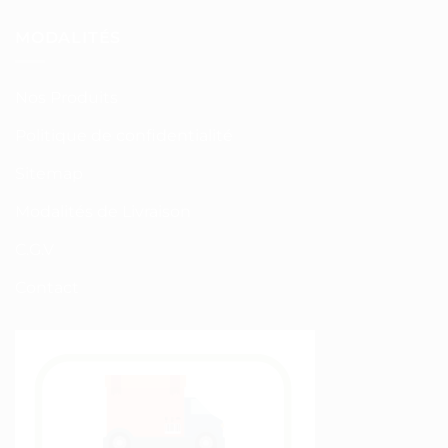
MODALITÉS
Nos Produits
Politique de confidentialité
Sitemap
Modalités de Livraison
C.G.V
Contact