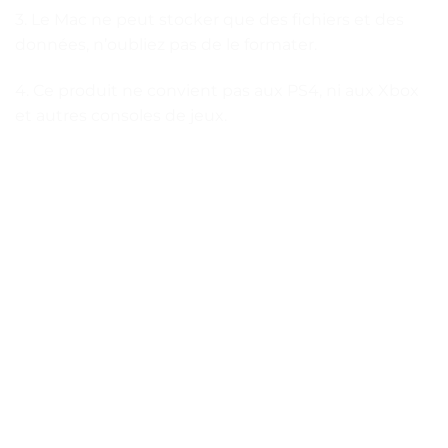
3. Le Mac ne peut stocker que des fichiers et des
données, n’oubliez pas de le formater.
4. Ce produit ne convient pas aux PS4, ni aux Xbox
et autres consoles de jeux.