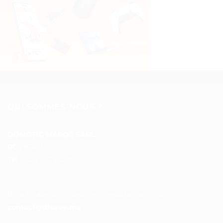
QUI SOMMES-NOUS ?
DOMOTIC MAROC SARL
RC :
97453
Tél :
+212 537 612 801
__________________
Pour toutes vos questions contacter nous sur :
contact@disque.ma