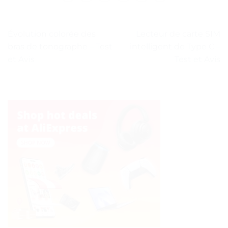
Évolution colorée des
Lecteur de carte SIM
bras de tonographe – Test
intelligent de Type C –
et Avis
Test et Avis