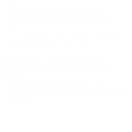
FAQ
Le disque dur externe SSD portable est-il
compatible avec les consoles de jeux PS4 et
Xbox ?
Non, ce disque dur externe n’est pas compatible
avec les consoles de jeux PS4 et Xbox.
Quelles sont les capacités de stockage
disponibles pour ce disque dur externe SSD
portable ?
Les capacités de stockage disponibles pour ce
disque dur externe sont 500GB, 2TB, 4TB, 8TB, 10TB,
16TB et 30TB.