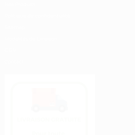
Nos Produits
Politique de confidentialité
Sitemap
Modalités de Livraison
C.G.V
Contact