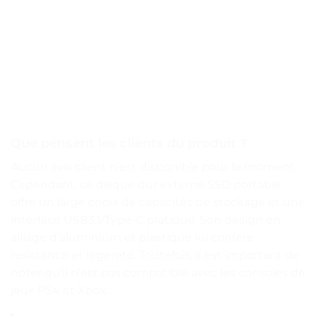
Que pensent les clients du produit ?
Aucun avis client n’est disponible pour le moment.
Cependant, ce disque dur externe SSD portable
offre un large choix de capacités de stockage et une
interface USB3.1/Type-C pratique. Son design en
alliage d’aluminium et plastique lui confère
résistance et légèreté. Toutefois, il est important de
noter qu’il n’est pas compatible avec les consoles de
jeux PS4 et Xbox.