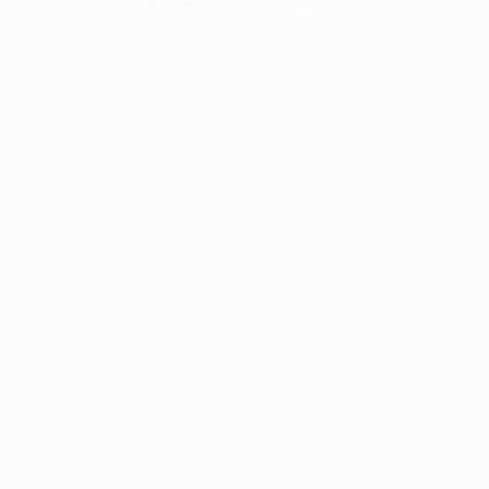
Copyright 2026 ©
Disque.ma