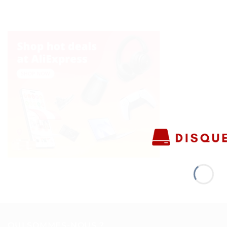
QUI SOMMES-NOUS ?