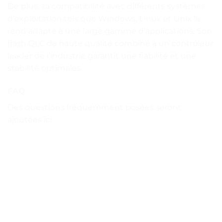
De plus, sa compatibilité avec différents systèmes
d’exploitation tels que Windows, Linux et Unix le
rend adapté à une large gamme d’applications. Son
flash QLC de haute qualité combiné à un contrôleur
leader de l’industrie garantit une fiabilité et une
stabilité optimales.
FAQ
Des questions fréquemment posées seront
ajoutées ici.