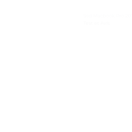
Ssd Macbook Pro 20
Test et Avis