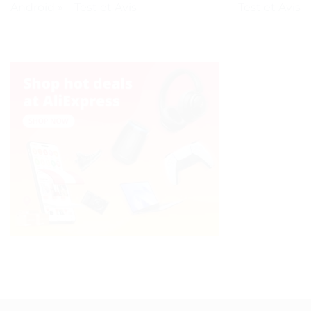
Android » – Test et Avis
Test et Avis