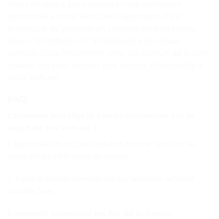
choix attrayant pour apporter une ambiance
décorative à votre véhicule. Cependant, il est
important de prendre en compte les limitations
liées à l’installation et à l’adhésivité du ruban
adhésif. Dans l’ensemble, c’est un produit de bonne
qualité qui peut ajouter une touche d’originalité à
votre voiture.
FAQ
Comment installer la bande lumineuse sur le
capot de ma voiture ?
1. Appliquez du ruban adhésif double face sur les
deux côtés intérieurs du capot
2. Fixez la bande lumineuse sur le ruban adhésif
double face
Comment connecter les fils de la bande