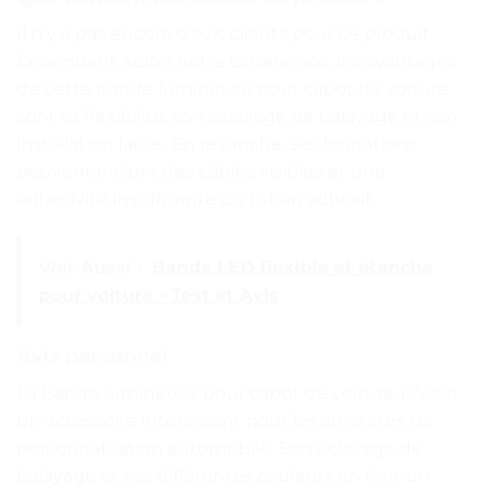
Il n’y a pas encore d’avis clients pour ce produit.
Cependant, selon notre expérience, les avantages
de cette bande lumineuse pour capot de voiture
sont sa flexibilité, son éclairage de balayage et son
installation facile. En revanche, ses limitations
peuvent inclure des câbles visibles et une
adhésivité insuffisante du ruban adhésif.
Voir Aussi :
Bande LED flexible et étanche
pour voiture - Test et Avis
Avis personnel
La Bande lumineuse pour capot de voiture 12V est
un accessoire intéressant pour les amateurs de
personnalisation automobile. Son éclairage de
balayage et ses différentes couleurs en font un