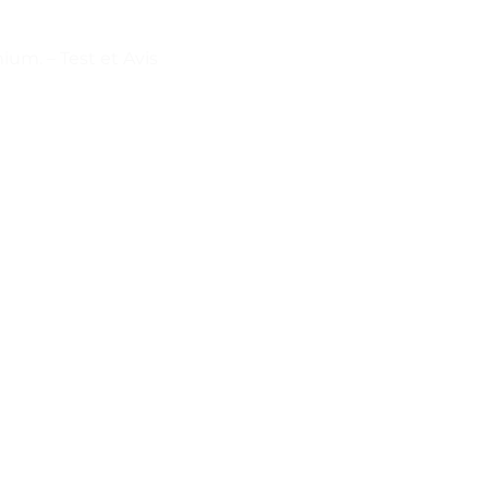
ium. – Test et Avis