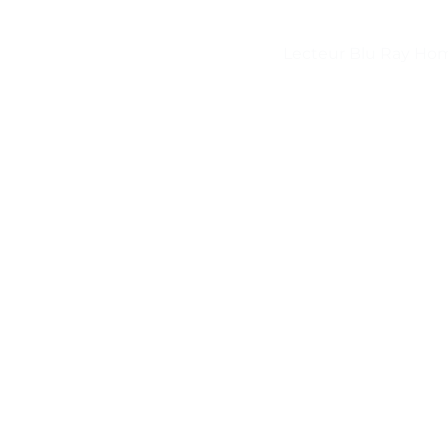
Lecteur Blu Ray Ho