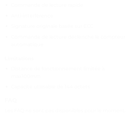
Commande de lecture rapide
Anti-interférence
Signature originale basée sur ECC
Commande de lecture déclenche le compteur
automatique
Limitations
Distance de fonctionnement limitée à
max100mm
Capacité utilisable de 144 octets
FAQ
Les FAQ ne sont pas disponibles pour le moment.