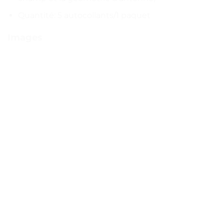
Quantité: 5 autocollants/1 paquet
Images