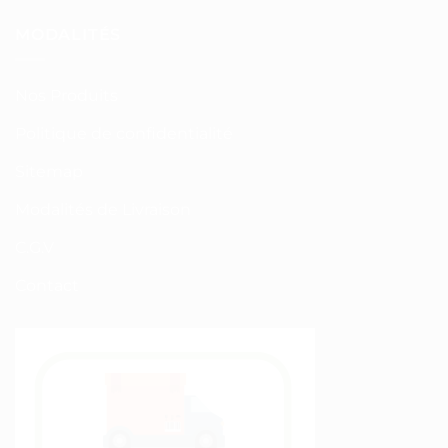
MODALITÉS
Nos Produits
Politique de confidentialité
Sitemap
Modalités de Livraison
C.G.V
Contact