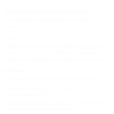
Que pensent les clients du produit?
L’avis des clients n’est pas disponible pour le
moment.
Avis
Malheureusement, nous ne disposons pas d’avis
clients pour ce produit spécifique. Cependant, en se
basant sur la description du produit, voici notre avis :
Avantages
Compatibilité avec les téléphones portables
Prise en charge de la RFID 13.56mhz et du
lecteur/graveur IC
Numéro de série à 7 octets pour une mémoire
utilisateur de grande capacité