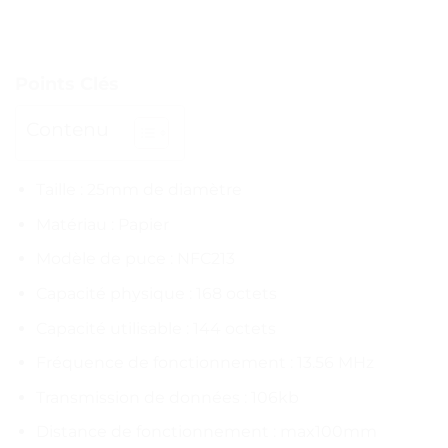
Points Clés
Contenu
Taille : 25mm de diamètre
Matériau : Papier
Modèle de puce : NFC213
Capacité physique : 168 octets
Capacité utilisable : 144 octets
Fréquence de fonctionnement : 13.56 MHz
Transmission de données : 106kb
Distance de fonctionnement : max100mm