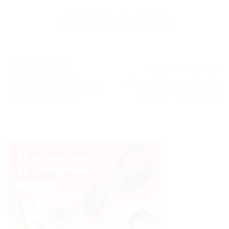
Télécommande
« Plateau tournant
universelle pour
automatisé pour vinyles
climatiseur, modèle KT-
2021 » – Test et Avis
e08 – Test et Avis