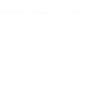
SSD SATA3 2.5 – 128 pouces » – Test et Avis