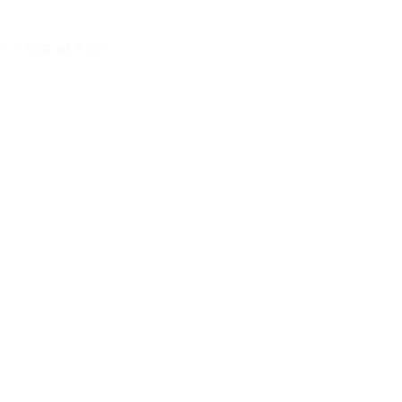
» – Test et Avis