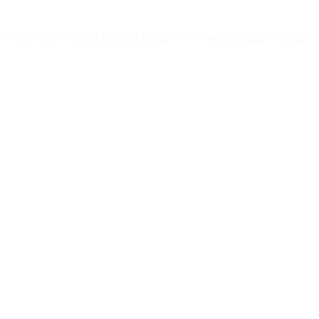
« Fouling extérieur drôle pour Rifter: autocollant voiture. 