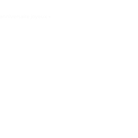
anniversaire joyeux »