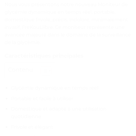
Nous vous présentons notre nouveau Moniteur de
glycémie dynamique en temps réel, portable,
domestique frivole, précis, indolore, minimalement
invasif, FreKouLlibre. Ce moniteur représente une
avancée majeure dans le domaine de la surveillance
de la glycémie.
Caractéristiques principales
Contenu
Glycémie dynamique en temps réel
Portable et facile à utiliser
Domestique et adapté à une utilisation
quotidienne
Frivole et élégant