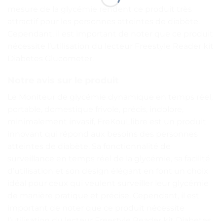
mesure de la glycémie rendent ce produit très
attractif pour les personnes atteintes de diabète.
Cependant, il est important de noter que ce produit
nécessite l’utilisation du lecteur Freestyle Reader kit
Diabetes Glucometer.
Notre avis sur le produit
Le Moniteur de glycémie dynamique en temps réel,
portable, domestique frivole, précis, indolore,
minimalement invasif, FreKouLlibre est un produit
innovant qui répond aux besoins des personnes
atteintes de diabète. Sa fonctionnalité de
surveillance en temps réel de la glycémie, sa facilité
d’utilisation et son design élégant en font un choix
idéal pour ceux qui veulent surveiller leur glycémie
de manière pratique et précise. Cependant, il est
important de noter que ce produit nécessite
l’utilisation du lecteur Freestyle Reader kit Diabetes