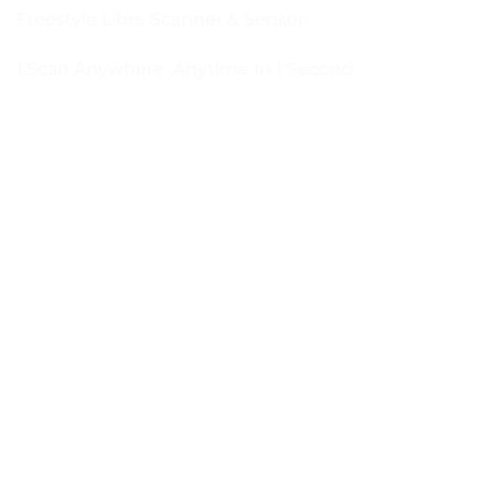
Freestyle Libre Scanner & Sensor :
1.Scan Anywhere ,Anytime In 1 Second .