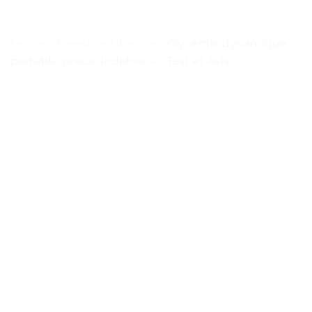
Lecteur Freestyle Libre 2
>
« Glycémie dynamique :
portable, précis, indolore » – Test et Avis