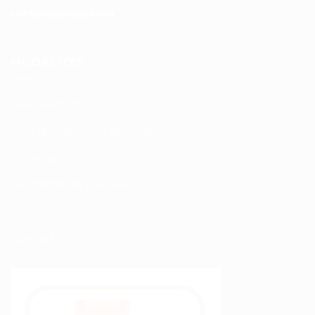
contact@disque.ma
MODALITÉS
Nos Produits
Politique de confidentialité
Sitemap
Modalités de Livraison
C.G.V
Contact