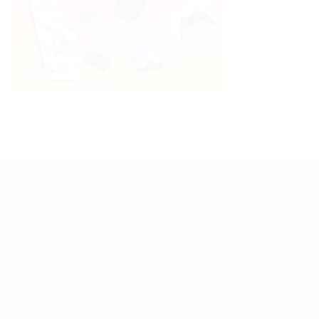
QUI SOMMES-NOUS ?
DOMOTIC MAROC SARL
RC :
97453
Tél :
+212 537 612 801
__________________
Pour toutes vos questions contacter nous sur :