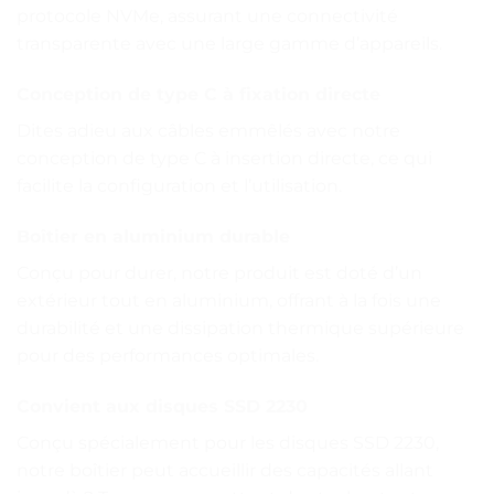
protocole NVMe, assurant une connectivité
transparente avec une large gamme d’appareils.
Conception de type C à fixation directe
Dites adieu aux câbles emmêlés avec notre
conception de type C à insertion directe, ce qui
facilite la configuration et l’utilisation.
Boîtier en aluminium durable
Conçu pour durer, notre produit est doté d’un
extérieur tout en aluminium, offrant à la fois une
durabilité et une dissipation thermique supérieure
pour des performances optimales.
Convient aux disques SSD 2230
Conçu spécialement pour les disques SSD 2230,
notre boîtier peut accueillir des capacités allant