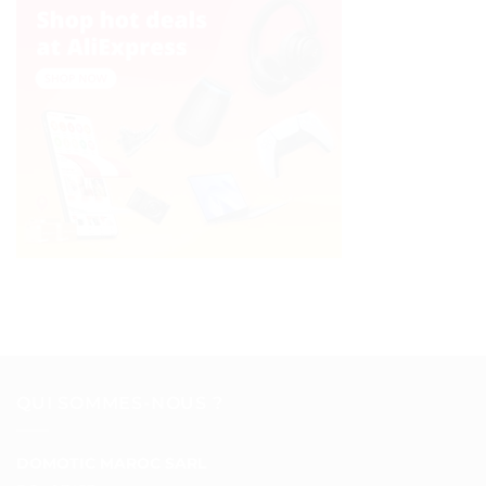
QUI SOMMES-NOUS ?
DOMOTIC MAROC SARL