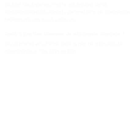
Oui, ce haut-parleur rétro est équipé de la
fonctionnalité Bluetooth, permettant de connecter
facilement vos haut-parleurs.
Peut-il lire des disques de différents formats ?
Oui, il prend en charge trois types de disques de
gramophone : 7in, 10in et 12in.