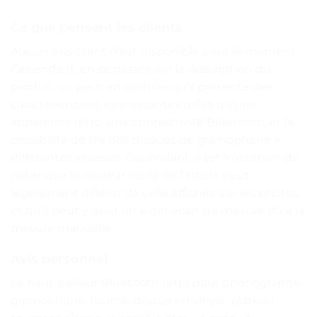
Ce que pensent les clients
Aucun avis client n’est disponible pour le moment.
Cependant, en se basant sur la description du
produit, on peut en déduire qu’il présente des
caractéristiques intéressantes telles qu’une
apparence rétro, une connectivité Bluetooth, et la
possibilité de lire des disques de gramophone à
différentes vitesses. Cependant, il est important de
noter que la couleur réelle de l’article peut
légèrement différer de celle affichée sur les photos,
et qu’il peut y avoir un léger écart de mesure dû à la
mesure manuelle.
Avis personnel
Le haut-parleur Bluetooth rétro pour phonographe,
gramophone, tourne-disque en vinyle, plateau