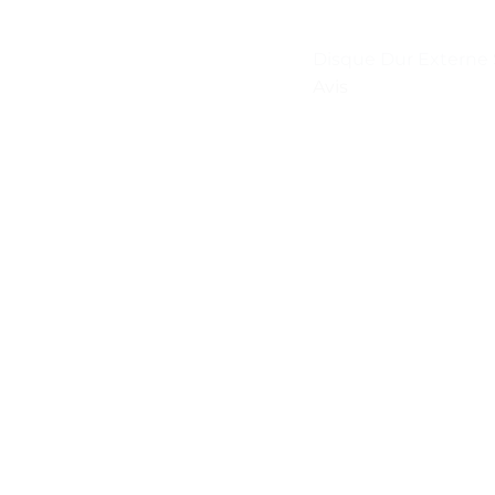
Disque Dur Externe 
Avis