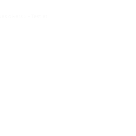
s divers » – Test et