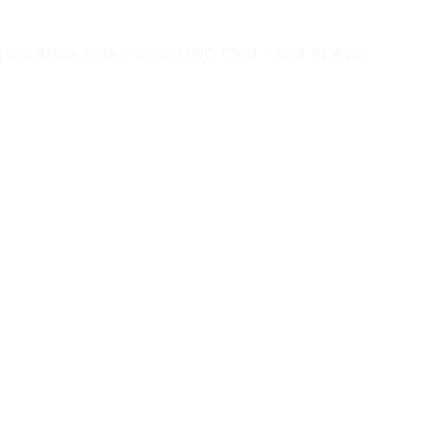
pop Black Pink meets UNO Card – Test et Avis