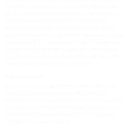
sa fiabilité. Certains clients ont utilisé cette lampe
sur leur Jeep, camion et voiture tout-terrain et ont
trouvé qu’elle était parfaite pour toutes leurs
aventures hors route. D’autres ont installé cette
lampe dans leur sauna et ont été impressionnés par
la qualité de la lumière qu’elle produit. Globalement,
les clients recommandent vivement cette lampe
de travail LED pour tous les amateurs de véhicules
tout-terrain et les utilisateurs de sauna.
Avis personnel
Après avoir testé la NLpearl-Mini lampe de travail
LED, je suis convaincu de sa qualité et de ses
performances. La luminosité est impressionnante et
la construction en aluminium la rend très durable.
J’ai utilisé cette lampe sur mon SUV lors de mes
voyages hors route et j’ai été