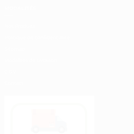
MODALITÉS
Nos Produits
Politique de confidentialité
Sitemap
Modalités de Livraison
C.G.V
Contact