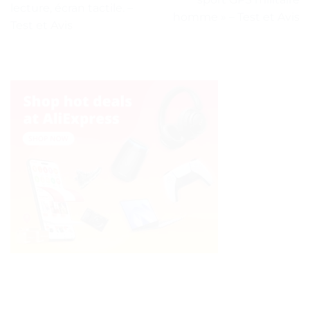
lecture, écran tactile. –
homme » – Test et Avis
Test et Avis