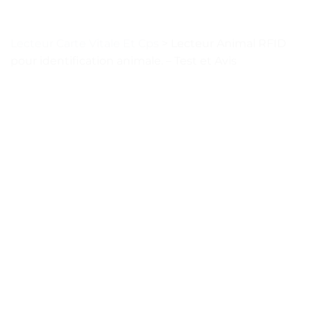
Lecteur Carte Vitale Et Cps
>
Lecteur Animal RFID
pour identification animale. – Test et Avis