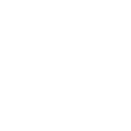
 qualité. – Test et