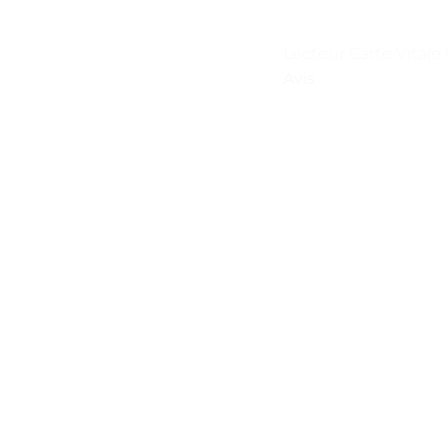
Lecteur Carte Vita
Avis