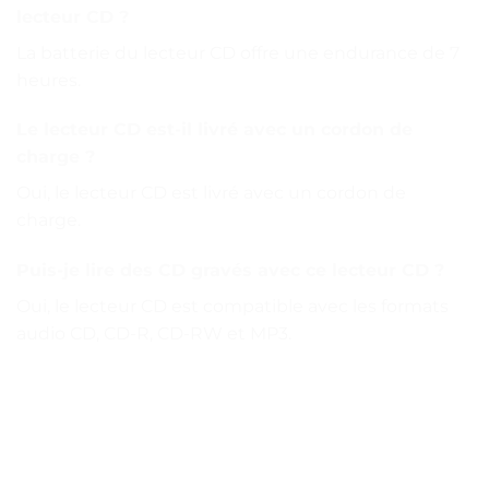
lecteur CD ?
La batterie du lecteur CD offre une endurance de 7
heures.
Le lecteur CD est-il livré avec un cordon de
charge ?
Oui, le lecteur CD est livré avec un cordon de
charge.
Puis-je lire des CD gravés avec ce lecteur CD ?
Oui, le lecteur CD est compatible avec les formats
audio CD, CD-R, CD-RW et MP3.