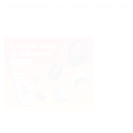
photos to devices – Test
projection Shoous » – Test
et Avis
et Avis